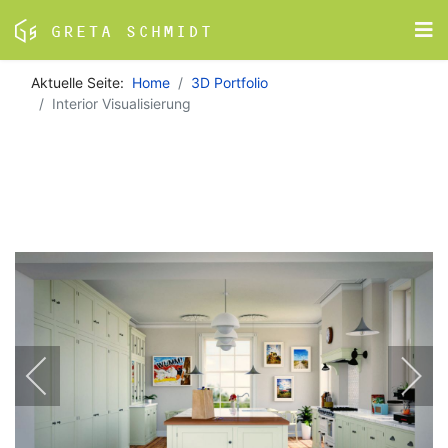
Aktuelle Seite:
Home
3D Portfolio
Interior Visualisierung