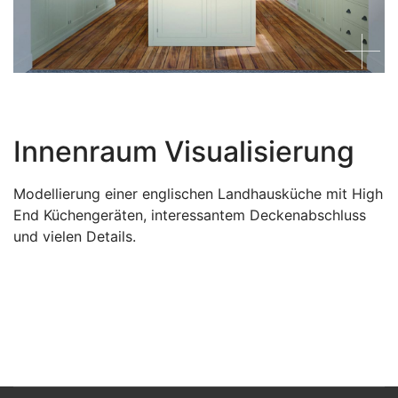
Innenraum Visualisierung
Modellierung einer englischen Landhausküche mit High
End Küchengeräten, interessantem Deckenabschluss
und vielen Details.