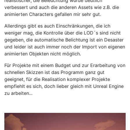
realistischer, die Beleuchtung wurde deutlich
verbessert und auch die anderen Assets wie z.B. die
animierten Characters gefallen mir sehr gut.
Allerdings gibt es auch Einschränkungen, die ich
weniger mag, die Kontrolle über die LOD´s sind nicht
gegeben, die automatische Belichtung ist ein Desaster
und leider ist auch immer noch der Import von eigenen
animierten Objekten nicht möglich.
Für Projekte mit einem Budget und zur Erarbeitung von
schnellen Skizzen ist das Programm ganz gut
geeignet, für die Realisation komplexer Projekte
empfiehlt es sich, doch lieber gleich mit Unreal Engine
zu arbeiten...