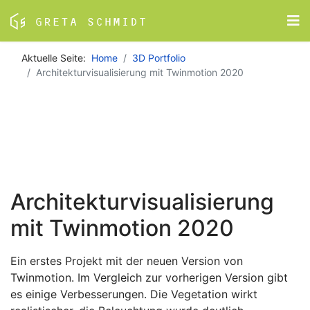
Aktuelle Seite:
Home
3D Portfolio
Architekturvisualisierung mit Twinmotion 2020
Architekturvisualisierung
mit Twinmotion 2020
Ein erstes Projekt mit der neuen Version von
Twinmotion. Im Vergleich zur vorherigen Version gibt
es einige Verbesserungen. Die Vegetation wirkt