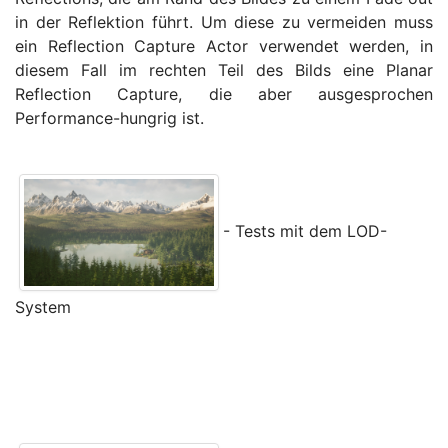
in der Reflektion führt. Um diese zu vermeiden muss
ein Reflection Capture Actor verwendet werden, in
diesem Fall im rechten Teil des Bilds eine Planar
Reflection Capture, die aber ausgesprochen
Performance-hungrig ist.
- Tests mit dem LOD-
System