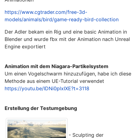
https://www.cgtrader.com/free-3d-
models/animals/bird/game-ready-bird-collection
Der Adler bekam ein Rig und eine basic Animation in
Blender und wurde fbx mit der Animation nach Unreal
Engine exportiert
Animation mit dem Niagara-Partikelsystem
Um einen Vogelschwarm hinzuzufügen, habe ich diese
Methode aus einem UE-Tutorial verwendet
https://youtu.be/IDNi0plxIXE?t=3118
Erstellung der Testumgebung
- Sculpting der