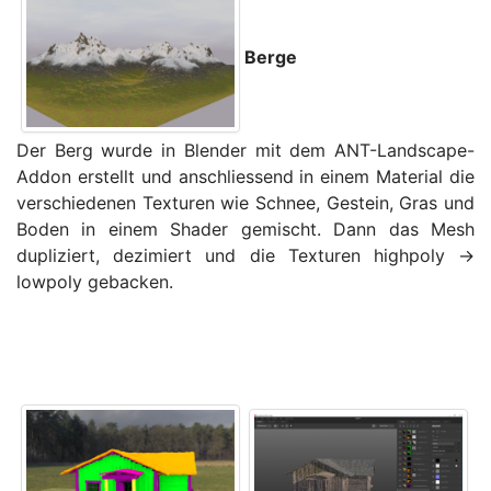
Berge
Der Berg wurde in Blender mit dem ANT-Landscape-
Addon erstellt und anschliessend in einem Material die
verschiedenen Texturen wie Schnee, Gestein, Gras und
Boden in einem Shader gemischt. Dann das Mesh
dupliziert, dezimiert und die Texturen highpoly ->
lowpoly gebacken.