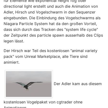
für Elemente wie exponential height fog oder
directional light erstellt und auch die Animation von
Adler, Hirsch und Vogelschwarm in den Sequenzer
eingebunden. Die Einbindung des Vogelschwarms als
Niagara Particle System hat da den großen Vorteil,
dass sich durch das Tracken des "system life cycle"
der Zeitpunkt des particle spawn ausserhalb des Clips
legen lässt.
Der Hirsch war Teil des kostenlosen "animal variety
pack" vom Unreal Marketplace, alle Tiere sind
animiert.
Der Adler kam aus diesem
kostenlosen Vogelpaket von cgtrader ohne
Animationen