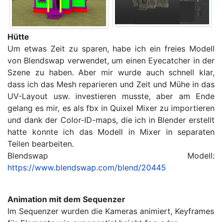
Hütte
Um etwas Zeit zu sparen, habe ich ein freies Modell
von Blendswap verwendet, um einen Eyecatcher in der
Szene zu haben. Aber mir wurde auch schnell klar,
dass ich das Mesh reparieren und Zeit und Mühe in das
UV-Layout usw. investieren musste, aber am Ende
gelang es mir, es als fbx in Quixel Mixer zu importieren
und dank der Color-ID-maps, die ich in Blender erstellt
hatte konnte ich das Modell in Mixer in separaten
Teilen bearbeiten.
Blendswap Modell:
https://www.blendswap.com/blend/20445
Animation mit dem Sequenzer
Im Sequenzer wurden die Kameras animiert, Keyframes