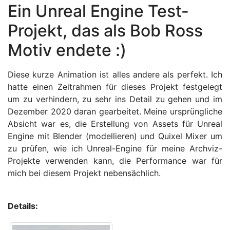
Ein Unreal Engine Test-
Projekt, das als Bob Ross
Motiv endete :)
Diese kurze Animation ist alles andere als perfekt. Ich
hatte einen Zeitrahmen für dieses Projekt festgelegt
um zu verhindern, zu sehr ins Detail zu gehen und im
Dezember 2020 daran gearbeitet. Meine ursprüngliche
Absicht war es, die Erstellung von Assets für Unreal
Engine mit Blender (modellieren) und Quixel Mixer um
zu prüfen, wie ich Unreal-Engine für meine Archviz-
Projekte verwenden kann, die Performance war für
mich bei diesem Projekt nebensächlich.
Details: