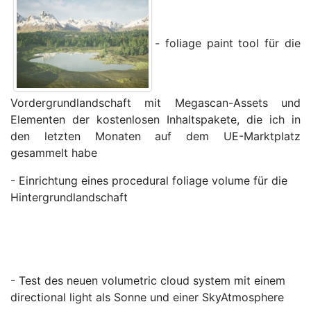
- foliage paint tool für die
Vordergrundlandschaft mit Megascan-Assets und
Elementen der kostenlosen Inhaltspakete, die ich in
den letzten Monaten auf dem UE-Marktplatz
gesammelt habe
- Einrichtung eines procedural foliage volume für die
Hintergrundlandschaft
- Test des neuen volumetric cloud system mit einem
directional light als Sonne und einer SkyAtmosphere